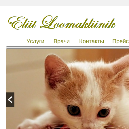
Услуги
Врачи
Контакты
Прейс