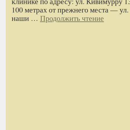
клинике по адресу: ул. Кивимурру 13
100 метрах от прежнего места — ул.
наши …
Продолжить чтение