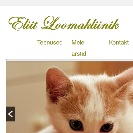
Teenused
Meie
Kontakt
arstid