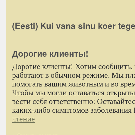
(Eesti) Kui vana sinu koer tege
Дорогие клиенты!
Дорогие клиенты! Хотим сообщить,
работают в обычном режиме. Мы пл
помогать вашим животным и во врем
Чтобы мы могли оставаться открыты
вести себя ответственно: Оставайте
каких-либо симптомов заболевания
чтение
←
Предыдущие записи