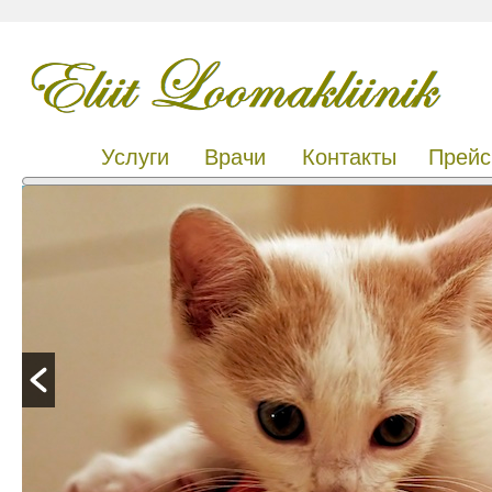
Услуги
Врачи
Контакты
Прейс