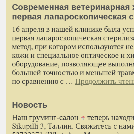
Современная ветеринарная 
первая лапароскопическая 
16 апреля в нашей клинике была ус
первая лапароскопическая стерилиза
метод, при котором используются н
кожи и специальное оптическое и х
оборудование, позволяющее выполня
большей точностью и меньшей трав
по сравнению с …
Продолжить чтен
Новость
Наш груминг-салон
теперь находи
Sikupilli 3, Таллин. Свяжитесь с на