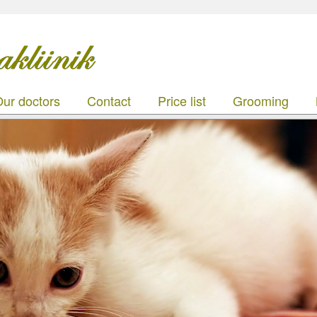
ur doctors
Contact
Price list
Grooming