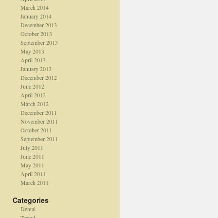
March 2014
January 2014
December 2013
October 2013
September 2013
May 2013
April 2013
January 2013
December 2012
June 2012
April 2012
March 2012
December 2011
November 2011
October 2011
September 2011
July 2011
June 2011
May 2011
April 2011
March 2011
Categories
Dental
Teated