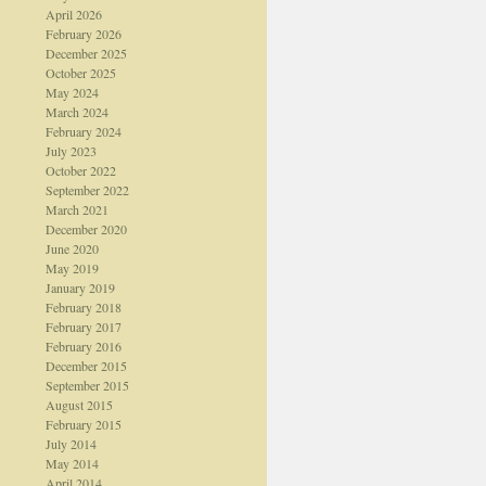
April 2026
February 2026
December 2025
October 2025
May 2024
March 2024
February 2024
July 2023
October 2022
September 2022
March 2021
December 2020
June 2020
May 2019
January 2019
February 2018
February 2017
February 2016
December 2015
September 2015
August 2015
February 2015
July 2014
May 2014
April 2014