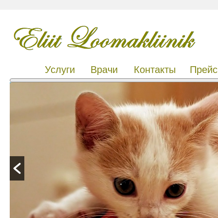
Услуги
Врачи
Контакты
Прейс