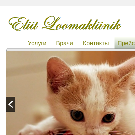
Услуги
Врачи
Контакты
Прейс