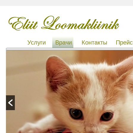
Услуги
Врачи
Контакты
Прейс