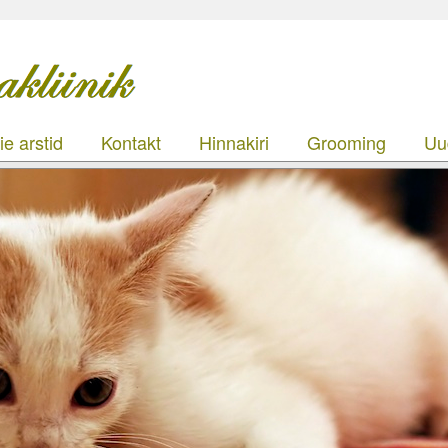
e arstid
Kontakt
Hinnakiri
Grooming
Uu