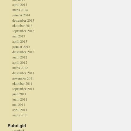
aprill 2014
märts 2014
jaanuar 2014
detsember 2013
oktoober 2013
september 2013
mai 2013
aprill 2013
jaanuar 2013
detsember 2012
juuni 2012
aprill 2012
märts 2012
detsember 2011
november 2011
oktoober 2011
september 2011
juuli 2011
juuni 2011
mai 2011
aprill 2011
märts 2011
Rubriigid
Hambad