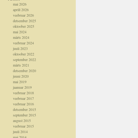
mai 2026
aprill 2026
veebruar 2026
detsember 2025
oktoober 2025
mai 2024
märts 2024
veebruar 2024
juuli 2023
oktoober 2022
september 2022
märts 2021
detsember 2020
juuni 2020
mai 2019
jaanuar 2019
veebruar 2018
veebruar 2017
veebruar 2016
detsember 2015
september 2015
august 2015
veebruar 2015
juuli 2014
mai 2014