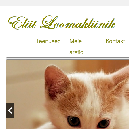
Teenused
Meie
Kontakt
arstid