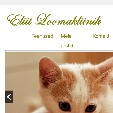
Teenused
Meie
Kontakt
arstid