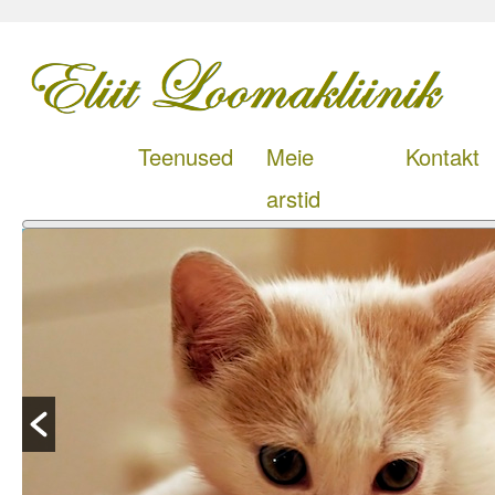
Teenused
Meie
Kontakt
arstid