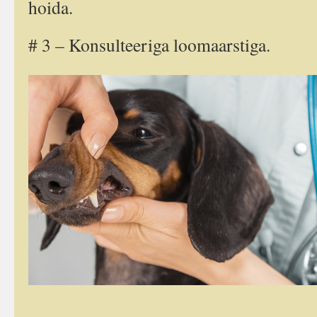
hoida.
# 3 – Konsulteeriga loomaarstiga.