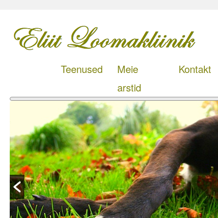
Teenused
Meie
Kontakt
arstid